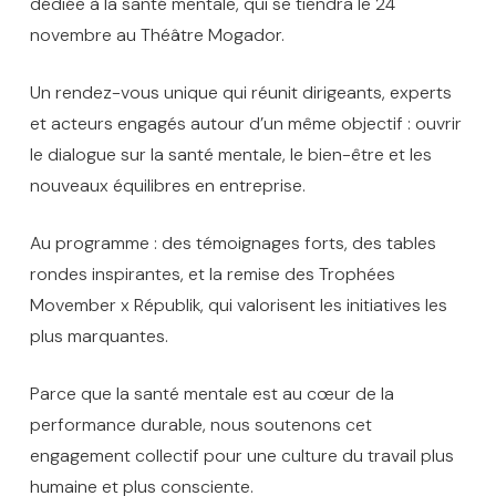
dédiée à la santé mentale, qui se tiendra le 24
novembre au Théâtre Mogador.
Un rendez-vous unique qui réunit dirigeants, experts
et acteurs engagés autour d’un même objectif : ouvrir
le dialogue sur la santé mentale, le bien-être et les
nouveaux équilibres en entreprise.
Au programme : des témoignages forts, des tables
rondes inspirantes, et la remise des Trophées
Movember x Républik, qui valorisent les initiatives les
plus marquantes.
Parce que la santé mentale est au cœur de la
performance durable, nous soutenons cet
engagement collectif pour une culture du travail plus
humaine et plus consciente.