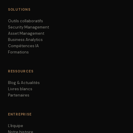
SOLUTIONS
Outils collaboratifs
Security Management
Asset Management
Business Analytics
Compétences IA
Formations
RESSOURCES
Blog & Actualités
Livres blancs
Partenaires
ENTREPRISE
L'équipe
Notre histoire