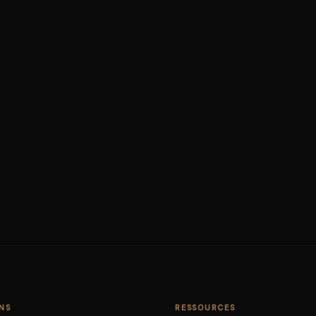
NS
RESSOURCES