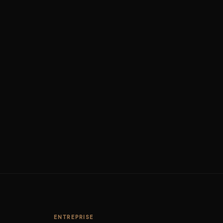
ENTREPRISE