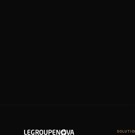
SOLUTIO