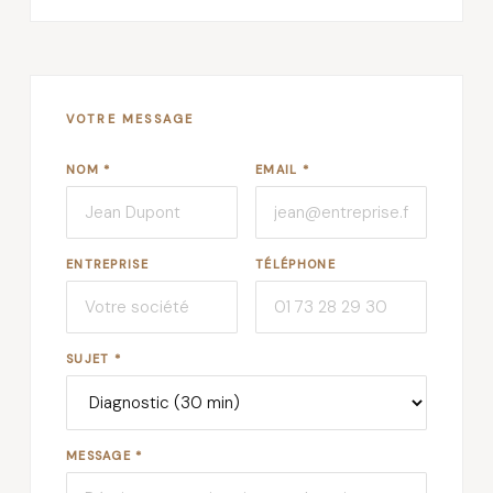
VOTRE MESSAGE
NOM
*
EMAIL
*
ENTREPRISE
TÉLÉPHONE
SUJET
*
MESSAGE
*