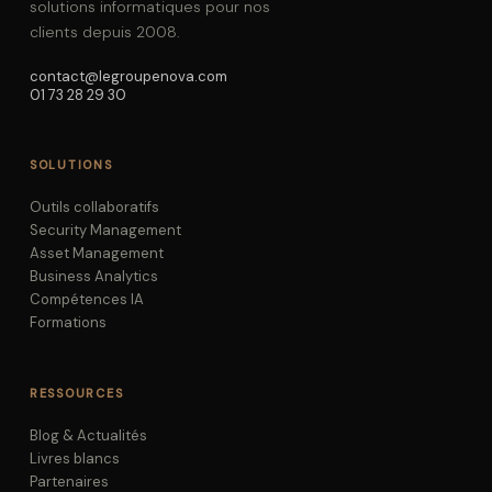
solutions informatiques pour nos
clients depuis 2008.
contact@legroupenova.com
01 73 28 29 30
SOLUTIONS
Outils collaboratifs
Security Management
Asset Management
Business Analytics
Compétences IA
Formations
RESSOURCES
Blog & Actualités
Livres blancs
Partenaires