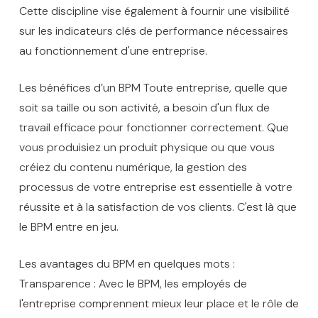
Cette discipline vise également à fournir une visibilité
sur les indicateurs clés de performance nécessaires
au fonctionnement d'une entreprise.
Les bénéfices d’un BPM Toute entreprise, quelle que
soit sa taille ou son activité, a besoin d'un flux de
travail efficace pour fonctionner correctement. Que
vous produisiez un produit physique ou que vous
créiez du contenu numérique, la gestion des
processus de votre entreprise est essentielle à votre
réussite et à la satisfaction de vos clients. C'est là que
le BPM entre en jeu.
Les avantages du BPM en quelques mots :
Transparence : Avec le BPM, les employés de
l'entreprise comprennent mieux leur place et le rôle de