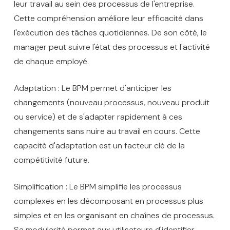
leur travail au sein des processus de l'entreprise.
Cette compréhension améliore leur efficacité dans
l'exécution des tâches quotidiennes. De son côté, le
manager peut suivre l'état des processus et l'activité
de chaque employé.
Adaptation : Le BPM permet d'anticiper les
changements (nouveau processus, nouveau produit
ou service) et de s'adapter rapidement à ces
changements sans nuire au travail en cours. Cette
capacité d'adaptation est un facteur clé de la
compétitivité future.
Simplification : Le BPM simplifie les processus
complexes en les décomposant en processus plus
simples et en les organisant en chaînes de processus.
Sa modularité permet aux utilisateurs d'identifier