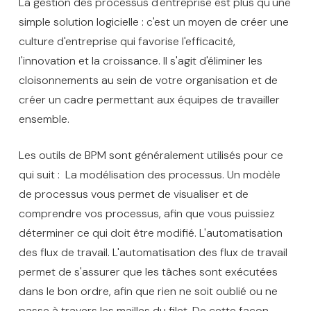
La gestion des processus d'entreprise est plus qu'une
simple solution logicielle : c'est un moyen de créer une
culture d'entreprise qui favorise l'efficacité,
l'innovation et la croissance. Il s'agit d'éliminer les
cloisonnements au sein de votre organisation et de
créer un cadre permettant aux équipes de travailler
ensemble.
Les outils de BPM sont généralement utilisés pour ce
qui suit : La modélisation des processus. Un modèle
de processus vous permet de visualiser et de
comprendre vos processus, afin que vous puissiez
déterminer ce qui doit être modifié. L'automatisation
des flux de travail. L'automatisation des flux de travail
permet de s'assurer que les tâches sont exécutées
dans le bon ordre, afin que rien ne soit oublié ou ne
passe à travers les mailles du filet. De cette façon,