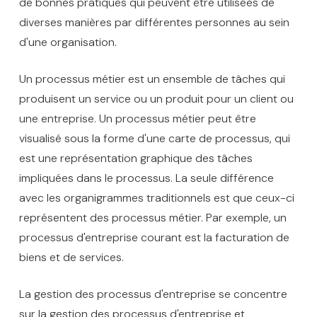
de bonnes pratiques qui peuvent être utilisées de
diverses manières par différentes personnes au sein
d'une organisation.
Un processus métier est un ensemble de tâches qui
produisent un service ou un produit pour un client ou
une entreprise. Un processus métier peut être
visualisé sous la forme d'une carte de processus, qui
est une représentation graphique des tâches
impliquées dans le processus. La seule différence
avec les organigrammes traditionnels est que ceux-ci
représentent des processus métier. Par exemple, un
processus d'entreprise courant est la facturation de
biens et de services.
La gestion des processus d'entreprise se concentre
sur la gestion des processus d'entreprise et