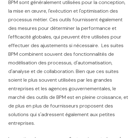
BPM sont généralement utilisées pour la conception,
la mise en œuvre, l'exécution et l'optimisation des
processus métier. Ces outils fournissent également
des mesures pour déterminer la performance et
l'efficacité globales, qui peuvent être utilisées pour
effectuer des ajustements si nécessaire. Les suites
BPM combinent souvent des fonctionnalités de
modélisation des processus, d'automatisation,
d'analyse et de collaboration. Bien que ces suites
soient le plus souvent utilisées par les grandes
entreprises et les agences gouvernementales, le
marché des outils de BPM est en pleine croissance, et
de plus en plus de fournisseurs proposent des
solutions qui s'adressent également aux petites
entreprises.