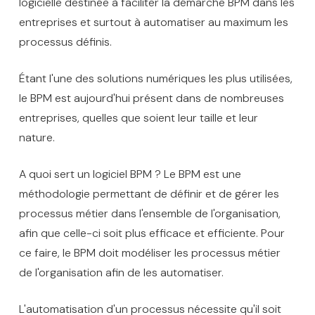
logicielle destinée à faciliter la démarche BPM dans les
entreprises et surtout à automatiser au maximum les
processus définis.
Étant l'une des solutions numériques les plus utilisées,
le BPM est aujourd'hui présent dans de nombreuses
entreprises, quelles que soient leur taille et leur
nature.
A quoi sert un logiciel BPM ? Le BPM est une
méthodologie permettant de définir et de gérer les
processus métier dans l'ensemble de l'organisation,
afin que celle-ci soit plus efficace et efficiente. Pour
ce faire, le BPM doit modéliser les processus métier
de l'organisation afin de les automatiser.
L'automatisation d'un processus nécessite qu'il soit