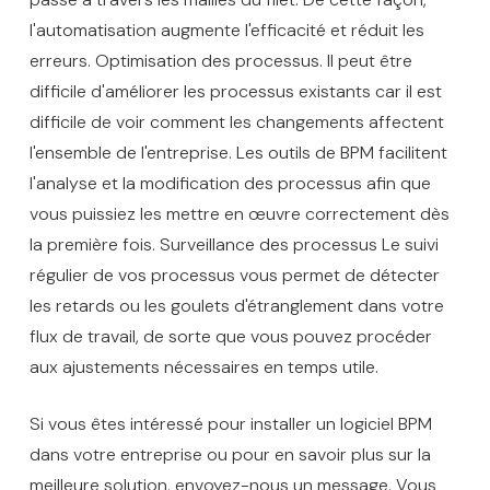
l'automatisation augmente l'efficacité et réduit les
erreurs. Optimisation des processus. Il peut être
difficile d'améliorer les processus existants car il est
difficile de voir comment les changements affectent
l'ensemble de l'entreprise. Les outils de BPM facilitent
l'analyse et la modification des processus afin que
vous puissiez les mettre en œuvre correctement dès
la première fois. Surveillance des processus Le suivi
régulier de vos processus vous permet de détecter
les retards ou les goulets d'étranglement dans votre
flux de travail, de sorte que vous pouvez procéder
aux ajustements nécessaires en temps utile.
Si vous êtes intéressé pour installer un logiciel BPM
dans votre entreprise ou pour en savoir plus sur la
meilleure solution, envoyez-nous un message. Vous