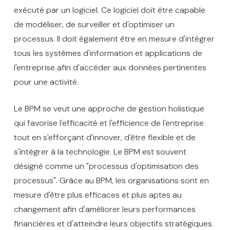
exécuté par un logiciel. Ce logiciel doit être capable
de modéliser, de surveiller et d'optimiser un
processus. Il doit également être en mesure d'intégrer
tous les systèmes d'information et applications de
l'entreprise afin d'accéder aux données pertinentes
pour une activité.
Le BPM se veut une approche de gestion holistique
qui favorise l'efficacité et l'efficience de l'entreprise
tout en s'efforçant d'innover, d'être flexible et de
s'intégrer à la technologie. Le BPM est souvent
désigné comme un "processus d'optimisation des
processus". Grâce au BPM, les organisations sont en
mesure d'être plus efficaces et plus aptes au
changement afin d'améliorer leurs performances
financières et d'atteindre leurs objectifs stratégiques.