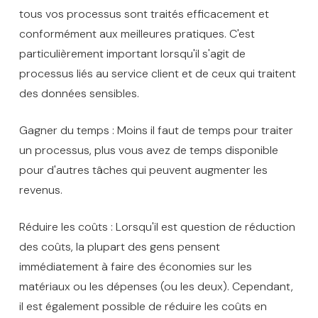
tous vos processus sont traités efficacement et
conformément aux meilleures pratiques. C'est
particulièrement important lorsqu'il s'agit de
processus liés au service client et de ceux qui traitent
des données sensibles.
Gagner du temps : Moins il faut de temps pour traiter
un processus, plus vous avez de temps disponible
pour d'autres tâches qui peuvent augmenter les
revenus.
Réduire les coûts : Lorsqu'il est question de réduction
des coûts, la plupart des gens pensent
immédiatement à faire des économies sur les
matériaux ou les dépenses (ou les deux). Cependant,
il est également possible de réduire les coûts en