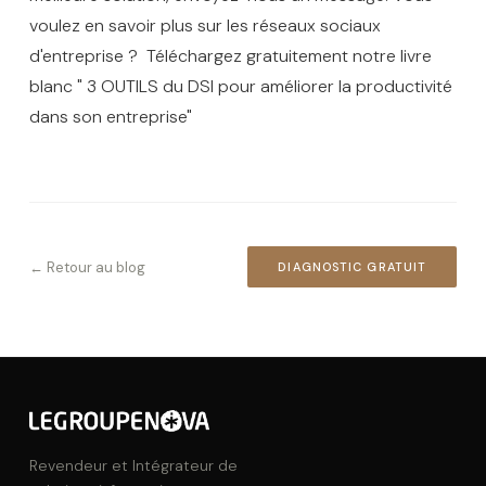
voulez en savoir plus sur les réseaux sociaux
d'entreprise ? Téléchargez gratuitement notre livre
blanc " 3 OUTILS du DSI pour améliorer la productivité
dans son entreprise"
← Retour au blog
DIAGNOSTIC GRATUIT
Revendeur et Intégrateur de