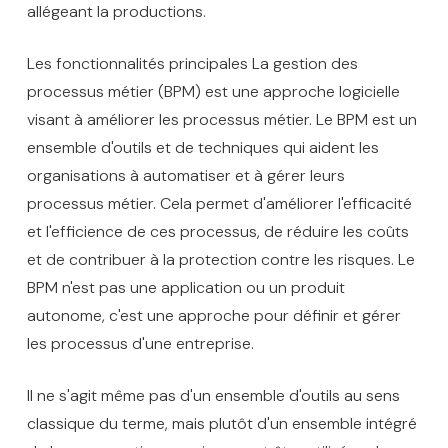
allégeant la productions.
Les fonctionnalités principales La gestion des
processus métier (BPM) est une approche logicielle
visant à améliorer les processus métier. Le BPM est un
ensemble d'outils et de techniques qui aident les
organisations à automatiser et à gérer leurs
processus métier. Cela permet d'améliorer l'efficacité
et l'efficience de ces processus, de réduire les coûts
et de contribuer à la protection contre les risques. Le
BPM n'est pas une application ou un produit
autonome, c'est une approche pour définir et gérer
les processus d'une entreprise.
Il ne s'agit même pas d'un ensemble d'outils au sens
classique du terme, mais plutôt d'un ensemble intégré