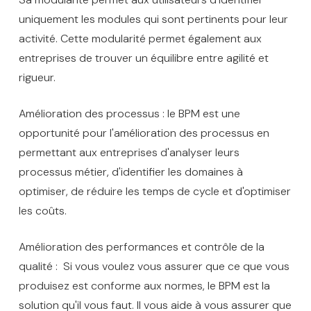
uniquement les modules qui sont pertinents pour leur
activité. Cette modularité permet également aux
entreprises de trouver un équilibre entre agilité et
rigueur.
Amélioration des processus : le BPM est une
opportunité pour l'amélioration des processus en
permettant aux entreprises d'analyser leurs
processus métier, d'identifier les domaines à
optimiser, de réduire les temps de cycle et d'optimiser
les coûts.
Amélioration des performances et contrôle de la
qualité : Si vous voulez vous assurer que ce que vous
produisez est conforme aux normes, le BPM est la
solution qu'il vous faut. Il vous aide à vous assurer que