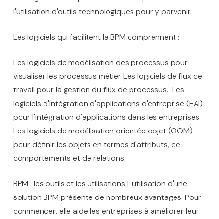
l'utilisation d'outils technologiques pour y parvenir.
Les logiciels qui facilitent la BPM comprennent :
Les logiciels de modélisation des processus pour
visualiser les processus métier Les logiciels de flux de
travail pour la gestion du flux de processus. Les
logiciels d'intégration d'applications d'entreprise (EAI)
pour l'intégration d'applications dans les entreprises.
Les logiciels de modélisation orientée objet (OOM)
pour définir les objets en termes d'attributs, de
comportements et de relations.
BPM : les outils et les utilisations L'utilisation d'une
solution BPM présente de nombreux avantages. Pour
commencer, elle aide les entreprises à améliorer leur