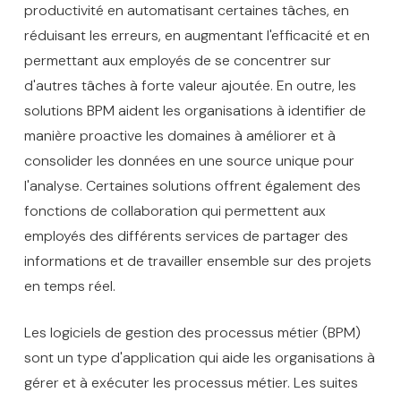
productivité en automatisant certaines tâches, en
réduisant les erreurs, en augmentant l'efficacité et en
permettant aux employés de se concentrer sur
d'autres tâches à forte valeur ajoutée. En outre, les
solutions BPM aident les organisations à identifier de
manière proactive les domaines à améliorer et à
consolider les données en une source unique pour
l'analyse. Certaines solutions offrent également des
fonctions de collaboration qui permettent aux
employés des différents services de partager des
informations et de travailler ensemble sur des projets
en temps réel.
Les logiciels de gestion des processus métier (BPM)
sont un type d'application qui aide les organisations à
gérer et à exécuter les processus métier. Les suites