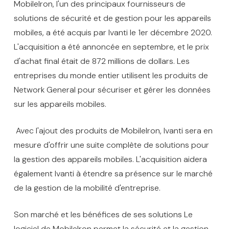
MobileIron, l'un des principaux fournisseurs de
solutions de sécurité et de gestion pour les appareils
mobiles, a été acquis par Ivanti le 1er décembre 2020.
L'acquisition a été annoncée en septembre, et le prix
d'achat final était de 872 millions de dollars. Les
entreprises du monde entier utilisent les produits de
Network General pour sécuriser et gérer les données
sur les appareils mobiles.
Avec l'ajout des produits de MobileIron, Ivanti sera en
mesure d'offrir une suite complète de solutions pour
la gestion des appareils mobiles. L'acquisition aidera
également Ivanti à étendre sa présence sur le marché
de la gestion de la mobilité d'entreprise.
Son marché et les bénéfices de ses solutions Le
logiciel de MobileIron permet la sécurité et la gestion