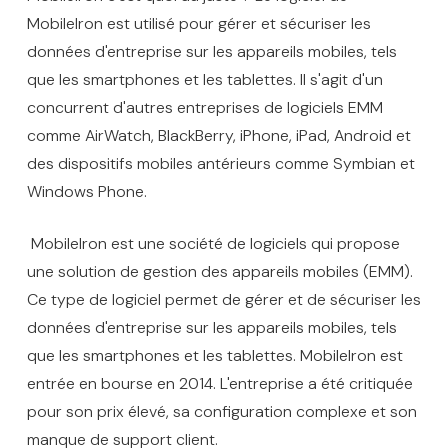
MobileIron est utilisé pour gérer et sécuriser les
données d'entreprise sur les appareils mobiles, tels
que les smartphones et les tablettes. Il s'agit d'un
concurrent d'autres entreprises de logiciels EMM
comme AirWatch, BlackBerry, iPhone, iPad, Android et
des dispositifs mobiles antérieurs comme Symbian et
Windows Phone.
MobileIron est une société de logiciels qui propose
une solution de gestion des appareils mobiles (EMM).
Ce type de logiciel permet de gérer et de sécuriser les
données d'entreprise sur les appareils mobiles, tels
que les smartphones et les tablettes. MobileIron est
entrée en bourse en 2014. L'entreprise a été critiquée
pour son prix élevé, sa configuration complexe et son
manque de support client.