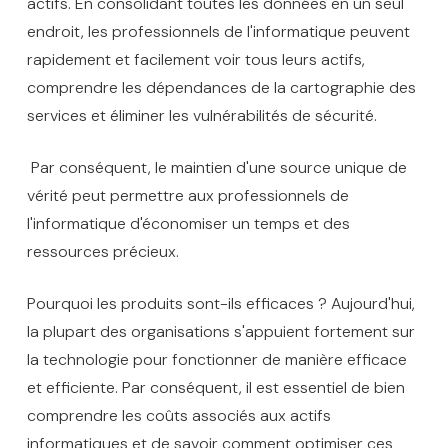
actifs. En consolidant toutes les données en un seul
endroit, les professionnels de l'informatique peuvent
rapidement et facilement voir tous leurs actifs,
comprendre les dépendances de la cartographie des
services et éliminer les vulnérabilités de sécurité.
Par conséquent, le maintien d'une source unique de
vérité peut permettre aux professionnels de
l'informatique d'économiser un temps et des
ressources précieux.
Pourquoi les produits sont-ils efficaces ? Aujourd'hui,
la plupart des organisations s'appuient fortement sur
la technologie pour fonctionner de manière efficace
et efficiente. Par conséquent, il est essentiel de bien
comprendre les coûts associés aux actifs
informatiques et de savoir comment optimiser ces