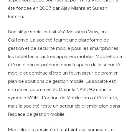
été fondée en 2007 par Ajay Mishra et Suresh
Batchu.
Son siège social est situé à Mountain View, en
Californie. La société fournit une plateforme de
gestion et de sécurité mobile pour les smartphones,
les tablettes et autres appareils mobiles. MobileIron a
été un pionnier précoce dans l'espace de la sécurité
mobile et continue d'être un fournisseur de premier
plan de solutions de gestion mobile. La société est
entrée en bourse en 2014 sur le NASDAQ sous le
symbole MOBL. L'action de MobileIron a été volatile,
mais la société reste un acteur de premier plan dans
l'espace de gestion mobile.
MobileIron a persisté et a atteint des sommets Le