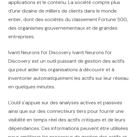
applications et le contenu. La société compte plus
d’une dizaine de milliers de clients dans le monde
entier, dont des sociétés du classement Fortune 500,
des organismes gouvernementaux et de grandes
entreprises.
Ivanti Neurons for Discovery Ivanti Neurons for
Discovery est un outil puissant de gestion des actifs
qui peut aider les organisations à découvrir et à
inventorier automatiquement les actifs sur leur réseau
en quelques minutes.
L'outil s'appuie sur des analyses actives et passives
ainsi que sur des connecteurs tiers pour fournir une
visibilité en temps réel des actifs critiques et de leurs
dépendances. Ces informations peuvent être utilisées
pour améliorer les processus de gestion des actifs et