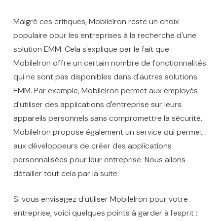
Malgré ces critiques, MobileIron reste un choix
populaire pour les entreprises à la recherche d'une
solution EMM. Cela s'explique par le fait que
MobileIron offre un certain nombre de fonctionnalités
qui ne sont pas disponibles dans d'autres solutions
EMM. Par exemple, MobileIron permet aux employés
d'utiliser des applications d'entreprise sur leurs
appareils personnels sans compromettre la sécurité.
MobileIron propose également un service qui permet
aux développeurs de créer des applications
personnalisées pour leur entreprise. Nous allons
détailler tout cela par la suite.
Si vous envisagez d'utiliser MobileIron pour votre
entreprise, voici quelques points à garder à l'esprit :