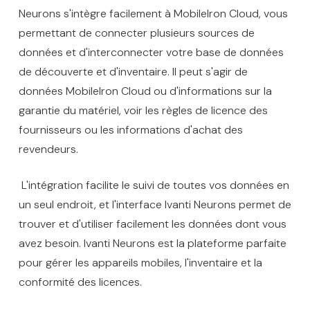
Neurons s'intègre facilement à MobileIron Cloud, vous
permettant de connecter plusieurs sources de
données et d'interconnecter votre base de données
de découverte et d'inventaire. Il peut s'agir de
données MobileIron Cloud ou d'informations sur la
garantie du matériel, voir les règles de licence des
fournisseurs ou les informations d'achat des
revendeurs.
L'intégration facilite le suivi de toutes vos données en
un seul endroit, et l'interface Ivanti Neurons permet de
trouver et d'utiliser facilement les données dont vous
avez besoin. Ivanti Neurons est la plateforme parfaite
pour gérer les appareils mobiles, l'inventaire et la
conformité des licences.