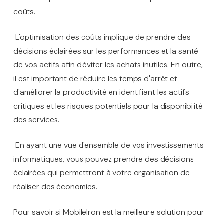
coûts.
L'optimisation des coûts implique de prendre des
décisions éclairées sur les performances et la santé
de vos actifs afin d'éviter les achats inutiles. En outre,
il est important de réduire les temps d'arrêt et
d'améliorer la productivité en identifiant les actifs
critiques et les risques potentiels pour la disponibilité
des services.
En ayant une vue d'ensemble de vos investissements
informatiques, vous pouvez prendre des décisions
éclairées qui permettront à votre organisation de
réaliser des économies.
Pour savoir si MobileIron est la meilleure solution pour