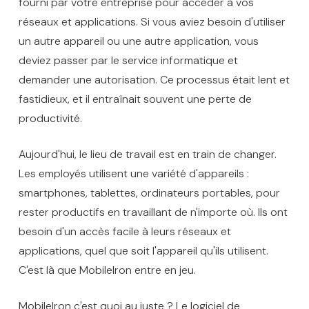
fourni par votre entreprise pour accéder à vos
réseaux et applications. Si vous aviez besoin d'utiliser
un autre appareil ou une autre application, vous
deviez passer par le service informatique et
demander une autorisation. Ce processus était lent et
fastidieux, et il entraînait souvent une perte de
productivité.
Aujourd'hui, le lieu de travail est en train de changer.
Les employés utilisent une variété d'appareils :
smartphones, tablettes, ordinateurs portables, pour
rester productifs en travaillant de n'importe où. Ils ont
besoin d'un accès facile à leurs réseaux et
applications, quel que soit l'appareil qu'ils utilisent.
C'est là que MobileIron entre en jeu.
MobileIron c'est quoi au juste ? Le logiciel de