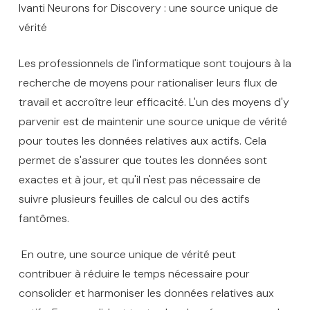
Ivanti Neurons for Discovery : une source unique de
vérité
Les professionnels de l'informatique sont toujours à la
recherche de moyens pour rationaliser leurs flux de
travail et accroître leur efficacité. L'un des moyens d'y
parvenir est de maintenir une source unique de vérité
pour toutes les données relatives aux actifs. Cela
permet de s'assurer que toutes les données sont
exactes et à jour, et qu'il n'est pas nécessaire de
suivre plusieurs feuilles de calcul ou des actifs
fantômes.
En outre, une source unique de vérité peut
contribuer à réduire le temps nécessaire pour
consolider et harmoniser les données relatives aux