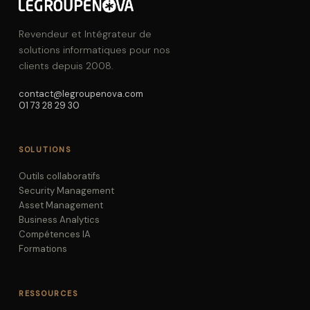
Revendeur et Intégrateur de
solutions informatiques pour nos
clients depuis 2008.
contact@legroupenova.com
01 73 28 29 30
SOLUTIONS
Outils collaboratifs
Security Management
Asset Management
Business Analytics
Compétences IA
Formations
RESSOURCES