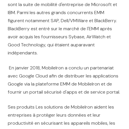
sont la suite de mobilité d'entreprise de Microsoft et
IBM. Parmi les autres grands concurrents EMM
figurent notamment SAP, Dell/VMWare et BlackBerry.
BlackBerry est entré sur le marché de l'EMM après
avoir acquis les fournisseurs Sybase, AirWatch et
Good Technology, qui étaient auparavant
indépendants.
En janvier 2018, MobileIron a conclu un partenariat
avec Google Cloud afin de distribuer les applications
Google via la plateforme EMM de MobileIron et de
fournir un portail sécurisé d'apps et de service portal.
Ses produits Les solutions de MobileIron aident les
entreprises à protéger leurs données et leur
productivité en sécurisant les appareils mobiles, les