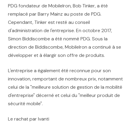
PDG fondateur de MobileIron, Bob Tinker, a été
remplacé par Barry Mainz au poste de PDG.
Cependant, Tinker est resté au conseil
d'administration de l'entreprise. En octobre 2017,
Simon Biddiscombe a été nommé PDG. Sous la
direction de Biddiscombe, MobileIron a continué à se
développer et à élargir son offre de produits.
L'entreprise a également été reconnue pour son
innovation, remportant de nombreux prix, notamment
celui de la "meilleure solution de gestion de la mobilité
d'entreprise" décerné et celui du "meilleur produit de
sécurité mobile".
Le rachat par Ivanti