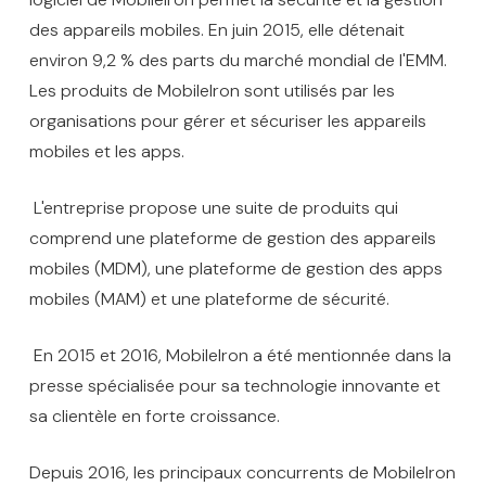
des appareils mobiles. En juin 2015, elle détenait
environ 9,2 % des parts du marché mondial de l'EMM.
Les produits de MobileIron sont utilisés par les
organisations pour gérer et sécuriser les appareils
mobiles et les apps.
L'entreprise propose une suite de produits qui
comprend une plateforme de gestion des appareils
mobiles (MDM), une plateforme de gestion des apps
mobiles (MAM) et une plateforme de sécurité.
En 2015 et 2016, MobileIron a été mentionnée dans la
presse spécialisée pour sa technologie innovante et
sa clientèle en forte croissance.
Depuis 2016, les principaux concurrents de MobileIron