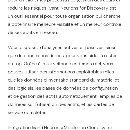
réduire les risques. Ivanti Neurons for Discovery est
un outil essentiel pour toute organisation qui cherche
à obtenir une meilleure visibilité et un meilleur contrôle
de ses actifs en réseau.
Vous disposez d'analyses actives et passives, ainsi
que de connexions tierces, pour vous aider à rester
au top. Grâce à la surveillance en temps réel, vous
pouvez utiliser des informations exploitables telles
que les données d'inventaire standard du matériel et
des logiciels, les bases de données de configuration
et de gestion des actifs automatiquement remplies de
données sur l'utilisation des actifs, et les cartes de
service complètes.
Intégration Ivanti Neurons/MobileIron Cloud Ivanti