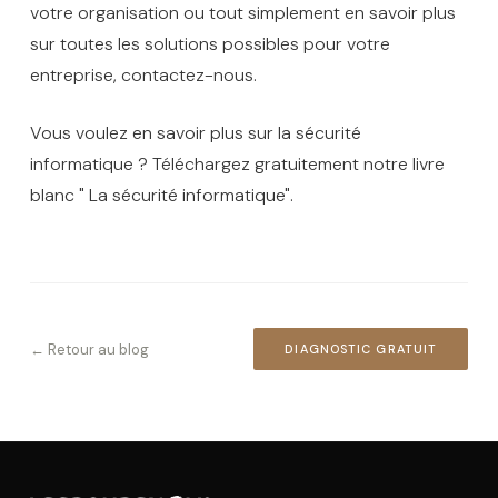
votre organisation ou tout simplement en savoir plus
sur toutes les solutions possibles pour votre
entreprise, contactez-nous.
Vous voulez en savoir plus sur la sécurité
informatique ? Téléchargez gratuitement notre livre
blanc " La sécurité informatique".
← Retour au blog
DIAGNOSTIC GRATUIT