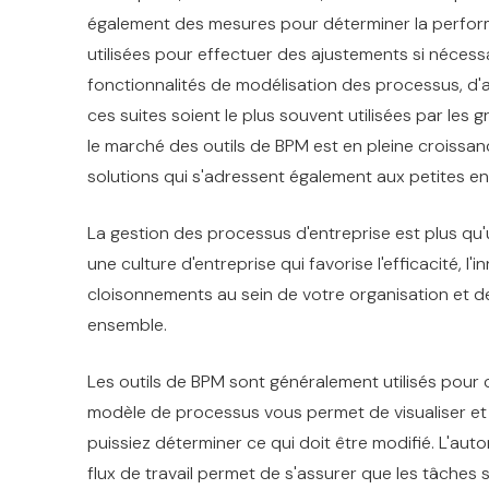
également des mesures pour déterminer la performa
utilisées pour effectuer des ajustements si néces
fonctionnalités de modélisation des processus, d'a
ces suites soient le plus souvent utilisées par le
le marché des outils de BPM est en pleine croissan
solutions qui s'adressent également aux petites en
La gestion des processus d'entreprise est plus qu'u
une culture d'entreprise qui favorise l'efficacité, l'in
cloisonnements au sein de votre organisation et d
ensemble.
Les outils de BPM sont généralement utilisés pour 
modèle de processus vous permet de visualiser e
puissiez déterminer ce qui doit être modifié. L'auto
flux de travail permet de s'assurer que les tâches 