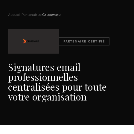
Accueil
›
Partenaires
›
Crossware
PARTENAIRE CERTIFIÉ
Signatures email
professionnelles
centralisées pour toute
votre organisation