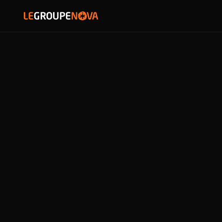
SOLUTIONS
PARTENAIRES
RÉFÉRENCES
NOVA